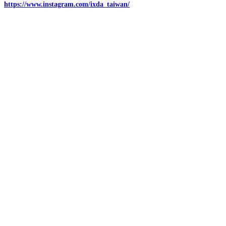
https://www.instagram.com/ixda_taiwan/