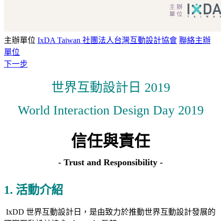
主辦單位
IxDA Taiwan 社團法人台灣互動設計協會
聯絡主辦
單位
下一步
世界互動設計日 2019
World Interaction Design Day 2019
信任與責任
- Trust and Responsibility -
1. 活動介紹
IxDD 世界互動設計日，是由
致力於推動世界互動設計發展的