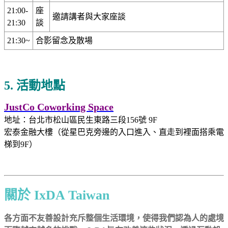
21:00-
座
邀請講者與大家座談
21:30
談
21:30~
合影留念及散場
5. 活動地點
JustCo Coworking Space
地址：台北市松山區民生東路三段156號 9F
宏泰金融大樓（從星巴克旁邊的入口進入、直走到裡面搭乘電
梯到9F）
關於 IxDA Taiwan
各方面不友善設計充斥整個生活環境，使得我們認為人的處境