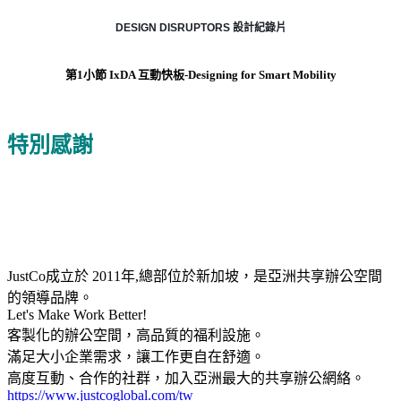
DESIGN DISRUPTORS 設計紀錄片
第1小節 IxDA 互動快板-Designing for Smart Mobility
特別感謝
JustCo成立於 2011年,總部位於新加坡，是亞洲共享辦公空間
的領導品牌。
Let's Make Work Better!
客製化的辦公空間，高品質的福利設施。
滿足大小企業需求，讓工作更自在舒適。
高度互動、合作的社群，加入亞洲最大的共享辦公網絡。
https://www.justcoglobal.com/tw