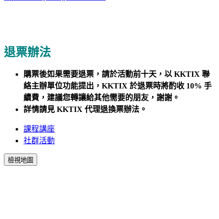
退票辦法
購票後如果需要退票，請於活動前十天，以 KKTIX 聯
絡主辦單位功能提出，KKTIX 於退票時將酌收 10% 手
續費
，建議您轉讓給其他需要的朋友，謝謝。
詳情請見 KKTIX 代理退換票辦法。
課程講座
社群活動
檢視地圖