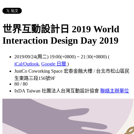
世界互動設計日 2019 World
Interaction Design Day 2019
2019/09/24(周二) 19:00(+0800)
~
21:30(+0800)
(
iCal/Outlook
,
Google 日曆
)
JustCo Coworking Space 宏泰金融大樓 / 台北市松山區民
生東路三段156號9F
80 / 80
IxDA Taiwan 社團法人台灣互動設計協會
聯絡主辦單位