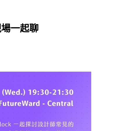
 現場一起聊