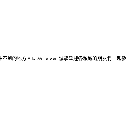
地方。IxDA Taiwan 誠摯歡迎各領域的朋友們一起參