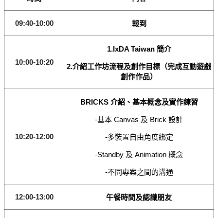
09:40-10:00
報到
1.IxDA Taiwan 簡介
10:00-10:20
2.介紹工作坊流程及創作目標（完成互動遊戲
創作作品）
BRICKS 介紹、基本概念及實作練習
-基本 Canvas 及 Brick 設計
10:20-12:00
-
多裝置自由角度綁定
-Standby 及 Animation 概念
-不同專案之間的溝通
12:00-13:00
午餐時間及認識朋友