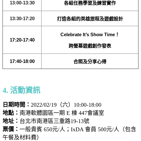
13:00-13:30
各組任務學習及練習實作
13:30-17:20
打造各組的英雄旅程及遊戲設計
Celebrate It’s Show Time！
17:20-17:40
跨螢幕遊戲創作發表
17:40-18:00
合照及分享心得
4. 活動資訊
日期時間：
2022/02/19（六）10:00-18:00
地點：
南港軟體園區一期 E 棟 447會議室
地址：
台北市南港區三重路19-13號
票價：
一般貴賓 650元/人；IxDA 會員 500元/人（包含
午餐及材料費）