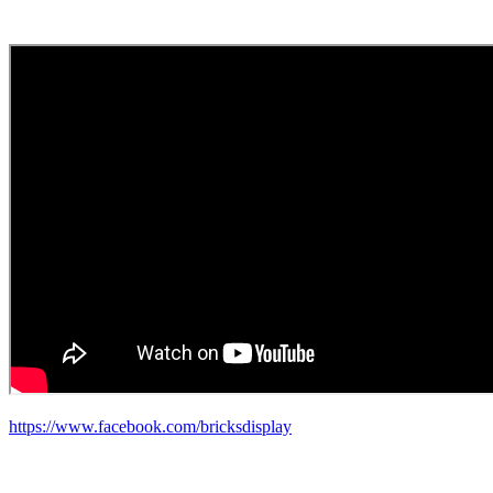
https://www.facebook.com/bricksdisplay