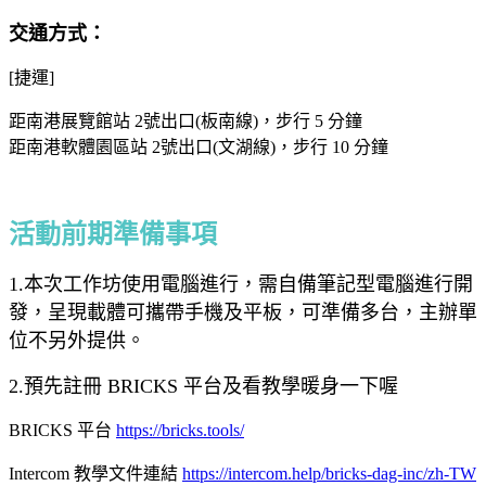
交通方式：
[捷運]
距南港展覽館站 2號出口(板南線)，步行 5 分鐘
距南港軟體園區站 2號出口(文湖線)，步行 10 分鐘
活動前期準備事項
1.本次工作坊使用電腦進行，需自備筆記型電腦進行開
發，呈現載體可攜帶手機及平板，可準備多台，主辦單
位不另外提供。
2.預先註冊 BRICKS 平台及看教學暖身一下喔
BRICKS 平台
https://bricks.tools/
Intercom 教學文件連結
https://intercom.help/bricks-dag-inc/zh-TW