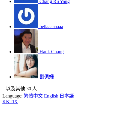
Chang Ru Yang
bellaaaaaaaa
Hank Chang
劉佩姍
...以及其他 30 人
Language:
繁體中文
English
日本語
KKTIX