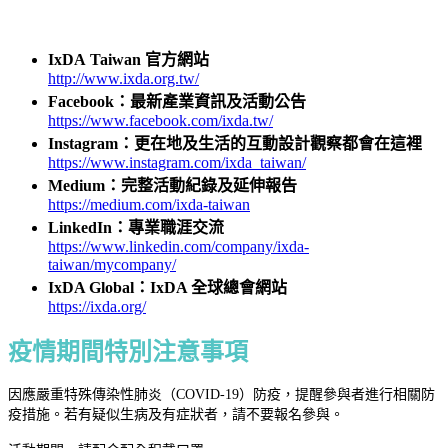
IxDA Taiwan 官方網站
http://www.ixda.org.tw/
Facebook：最新產業資訊及活動公告
https://www.facebook.com/ixda.tw/
Instagram：更在地及生活的互動設計觀察都會在這裡
https://www.instagram.com/ixda_taiwan/
Medium：完整活動紀錄及延伸報告
https://medium.com/ixda-taiwan
LinkedIn：專業職涯交流
https://www.linkedin.com/company/ixda-
taiwan/mycompany/
IxDA Global：IxDA 全球總會網站
https://ixda.org/
疫情期間特別注意事項
因應嚴重特殊傳染性肺炎（COVID-19）防疫，提醒參與者進行相關防
疫措施。若有疑似生病及有症狀者，請不要報名參與。