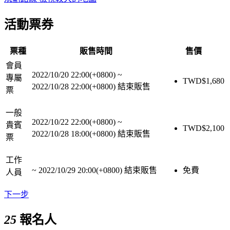
活動票券
票種
販售時間
售價
會員
2022/10/20 22:00(+0800)
~
專屬
TWD$
1,680
2022/10/28 22:00(+0800)
結束販售
票
一般
2022/10/22 22:00(+0800)
~
貴賓
TWD$
2,100
2022/10/28 18:00(+0800)
結束販售
票
工作
~
2022/10/29 20:00(+0800)
結束販售
免費
人員
下一步
25
報名人