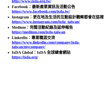
http://www.ixda.org.tw/
Facebook：最新產業資訊及活動公告
https://www.facebook.com/ixda.tw/
Instagram：更在地及生活的互動設計觀察都會在這裡
https://www.instagram.com/ixda_taiwan/
Medium：完整活動紀錄及延伸報告
https://medium.com/ixda-taiwan
LinkedIn：專業職涯交流
https://www.linkedin.com/company/ixda-
taiwan/mycompany/
IxDA Global：IxDA 全球總會網站
https://ixda.org/