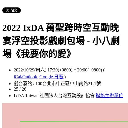
2022 IxDA 萬聖跨時空互動晚
宴浮空投影戲劇包場 - 小八劇
場《我要你的愛》
2022/10/29(周六) 17:30(+0800)
~
20:00(+0800)
(
iCal/Outlook
,
Google 日曆
)
戲台酒館 / 100台北市中正區中山南路21-1號
25 / 26
IxDA Taiwan 社團法人台灣互動設計協會
聯絡主辦單位