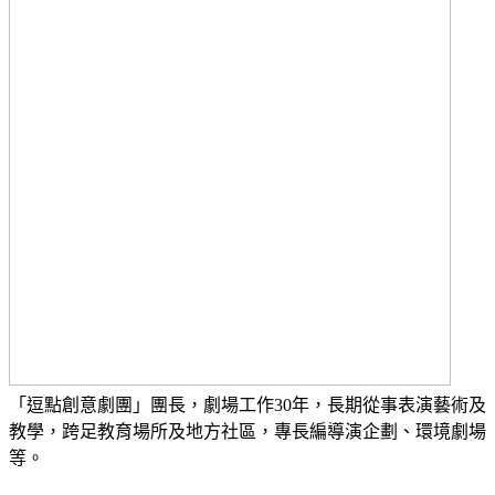
「逗點創意劇團」團長，劇場工作30年，長期從事表演藝術及
教學，跨足教育場所及地方社區，專長編導演企劃、環境劇場
等。