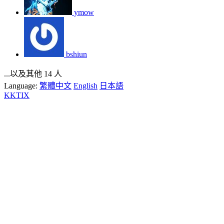
ymow
bshiun
...以及其他 14 人
Language:
繁體中文
English
日本語
KKTIX