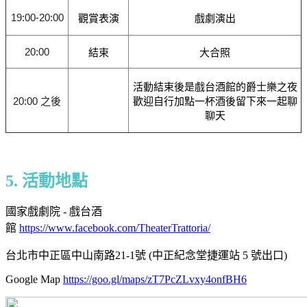
19:00-20:00
觀賞表演
戲劇演出
20:00
結束
大合照
活動結束後是戲台酒館的爵士樂之夜
20:00 之後
歡迎自行加點一杯酒後留下來一起聊
聊天
5. 活動地點
國家戲劇院 - 戲台酒
館
https://www.facebook.com/TheaterTrattoria/
台北市中正區中山南路21-1號
(中正紀念堂捷運站 5 號出口)
Google Map
https://goo.gl/maps/zT7PcZLvxy4onfBH6