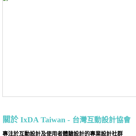
關於 IxDA Taiwan -
台灣互動設計協會
專注於互動設計及使用者體驗設計的專業設計社群