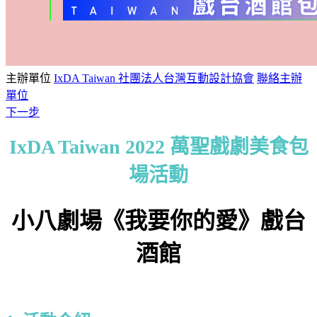
主辦單位
IxDA Taiwan 社團法人台灣互動設計協會
聯絡主辦
單位
下一步
IxDA Taiwan 2022 萬聖戲劇美食包
場活動
小八劇場《我要你的愛》戲台
酒館