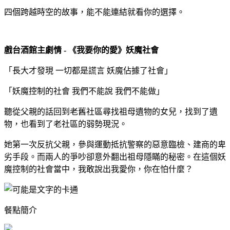
四個跨越時空的故事，能不能連結就看你的選擇。
戲台酒館主劇情 - 《我要你的愛》妖魔社會
「長大才發現 一切都是謊言 妖魔佔據了社會」
「妖魔控制的社會 我們不能說 我們不能做」
聽從父親的話回到老舊社區尋找祖母遺物的女兒，找到了遺
物，也看到了老社區的弱勢現況。
她第一次反抗父親，參與運動抵抗警察的惡意臨檢、建商的卑
劣手段。而兩人的爭吵卻意外翻出祖母隱瞞的秘密。在這個妖
魔控制的社會當中，我敢說出我愛你，你在怕什麼？
餐點簡介