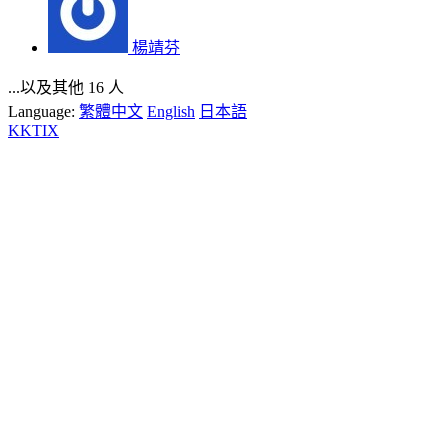
楊靖芬
...以及其他 16 人
Language:
繁體中文
English
日本語
KKTIX