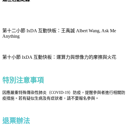
第十二小節 IxDA 互動快板：王禹誠 Albert Wang, Ask Me
Anything
第十小節 IxDA 互動快板：運算力與想像力的摩擦與火花
特別注意事項
因應嚴重特殊傳染性肺炎（COVID-19）防疫，提醒參與者進行相關防
疫措施。若有疑似生病及有症狀者，請不要報名參與。
退票辦法