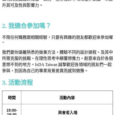
升其可及性與影響力。
2. 我適合參加嗎？
不限任何職務跟相關經驗，只要有興趣的朋友都歡迎來參加喔
~
我們要你遠離熟悉的做事方法，體驗不同的設計過程，及其中
所需克服的挑戰，在理性思考中顛覆想像力。創意來自於各個
意想不到的地方。IxDA Taiwan 誠摯歡迎各領域的朋友們一起
參與，別因為自己的專業背景差異而感到猶豫。
3. 活動流程
時間
活動內容
19:00-
與會者入場
19:30