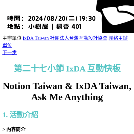
主辦單位
IxDA Taiwan 社團法人台灣互動設計協會
聯絡主辦
單位
下一步
第二十七小節 IxDA 互動快板
Notion Taiwan & IxDA Taiwan,
Ask Me Anything
1. 活動介紹
> 內容簡介