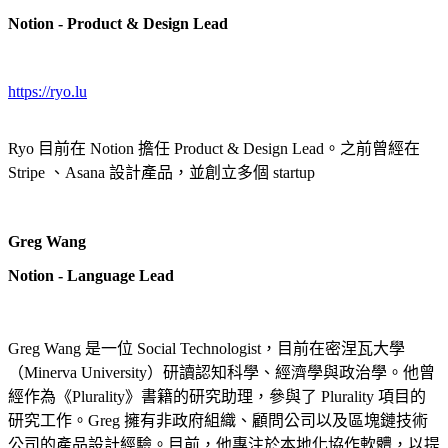
Notion - Product & Design Lead
https://ryo.lu
Ryo 目前在 Notion 擔任 Product & Design Lead。之前曾經在
Stripe 、Asana 設計產品，並創立多個 startup
Greg Wang
Notion - Language Lead
Greg Wang 是一位 Social Technologist，目前在密涅瓦大學
（Minerva University）研讀認知科學、經濟學與政治學。他曾
經作為《Plurality》書籍的研究助理，參與了 Plurality 項目的
研究工作。Greg 擁有非政府組織、顧問公司以及區塊鏈技術
公司的產品設計經驗。目前，他專注於本地化協作軟體，以提