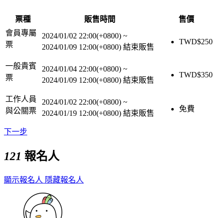
票種
販售時間
售價
會員專屬
2024/01/02 22:00(+0800)
~
TWD$
250
票
2024/01/09 12:00(+0800)
結束販售
一般貴賓
2024/01/04 22:00(+0800)
~
TWD$
350
票
2024/01/09 12:00(+0800)
結束販售
工作人員
2024/01/02 22:00(+0800)
~
免費
與公關票
2024/01/19 12:00(+0800)
結束販售
下一步
121
報名人
顯示報名人
隱藏報名人