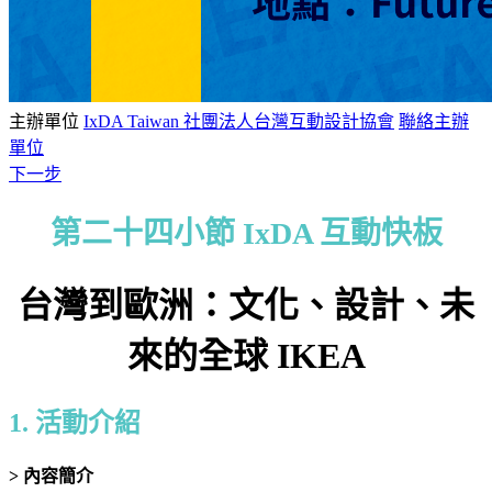
主辦單位
IxDA Taiwan 社團法人台灣互動設計協會
聯絡主辦
單位
下一步
第二十四小節 IxDA 互動快板
台灣到歐洲：文化、設計、未
來的全球 IKEA
1. 活動介紹
> 內容簡介