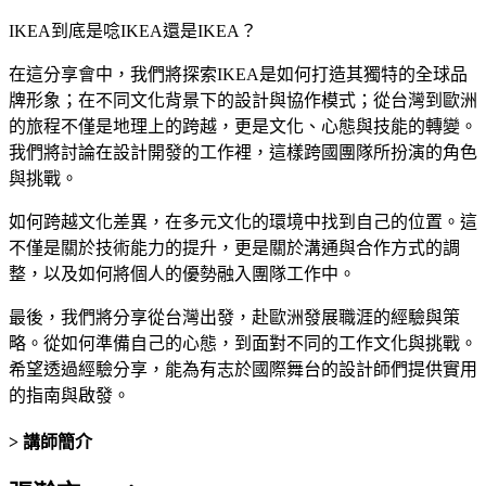
IKEA到底是唸IKEA還是IKEA？
在這分享會中，我們將探索IKEA是如何打造其獨特的全球品
牌形象；在不同文化背景下的設計與協作模式；從台灣到歐洲
的旅程不僅是地理上的跨越，更是文化、心態與技能的轉變。
我們將討論在設計開發的工作裡，這樣跨國團隊所扮演的角色
與挑戰。
如何跨越文化差異，在多元文化的環境中找到自己的位置。這
不僅是關於技術能力的提升，更是關於溝通與合作方式的調
整，以及如何將個人的優勢融入團隊工作中。
最後，我們將分享從台灣出發，赴歐洲發展職涯的經驗與策
略。從如何準備自己的心態，到面對不同的工作文化與挑戰。
希望透過經驗分享，能為有志於國際舞台的設計師們提供實用
的指南與啟發。
> 講師簡介