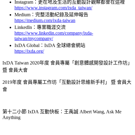
Instagram：更在地及生活的互動設計觀察都會在這裡
https://www.instagram.com/ixda_taiwan/
Medium：完整活動紀錄及延伸報告
https://medium.com/ixda-taiwan
LinkedIn：專業職涯交流
https://www.linkedin.com/company/ixda-
taiwan/mycompany/
IxDA Global：IxDA 全球總會網站
https://ixda.org/
IxDA Taiwan 2020年度 會員專屬「創意體感開發設計工作坊」
暨 會員大會
2019年度 會員專屬工作坊「互動設計思維新手村」 暨 會員大
會
第十二小節 IxDA 互動快板：王禹誠 Albert Wang, Ask Me
Anything