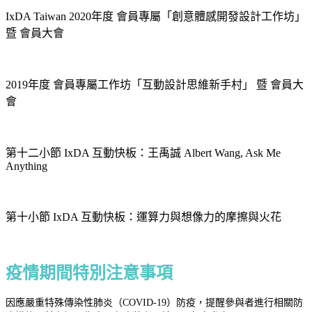
IxDA Taiwan 2020年度 會員專屬「創意體感開發設計工作坊」
暨 會員大會
2019年度 會員專屬工作坊「互動設計思維新手村」 暨 會員大
會
第十二小節 IxDA 互動快板：王禹誠 Albert Wang, Ask Me
Anything
第十小節 IxDA 互動快板：運算力與想像力的摩擦與火花
疫情期間特別注意事項
因應嚴重特殊傳染性肺炎（COVID-19）防疫，提醒參與者進行相關防