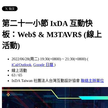
第二十一小節 IxDA 互動快
板：Web$ & M3TAVR$ (線上
活動)
2022/06/28(周二) 19:30(+0800)
~
21:30(+0800)
(
iCal/Outlook
,
Google 日曆
)
線上活動
63 / 65
IxDA Taiwan 社團法人台灣互動設計協會
聯絡主辦單位