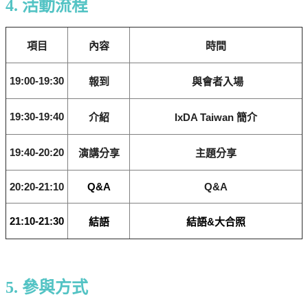
4. 活動流程
項目
內容
時間
19:00-19:30
報到
與會者入場
19:30-19:40
介紹
IxDA Taiwan 簡介
19:40-20:20
演講分享
主題分享
20:20-21:10
Q&A
Q&A
21:10-21:30
結語
結語&大合照
5. 參與方式