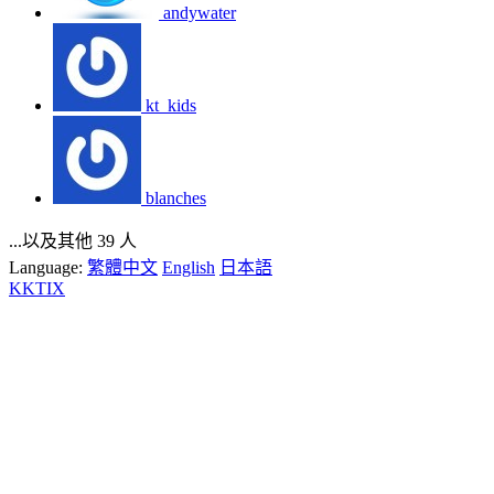
andywater
kt_kids
blanches
...以及其他 39 人
Language:
繁體中文
English
日本語
KKTIX