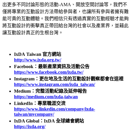
出更多不同討論形態的活動-AMA、開放空間討論等，我們不
僅將專業的互動設計方法帶給參與者，也讓所有參與者擁有難
能可貴的互動體驗。我們相信只有透過真實的互動經驗才能夠
將互動設計的衝擊真正帶回給台灣的社會以及產業界，並藉此
讓互動設計真正的生根台灣。
IxDA Taiwan 官方網站
http://www.ixda.org.tw/
Facebook：最新產業資訊及活動公告
https://www.facebook.com/ixda.tw/
Instagram：更在地及生活的互動設計觀察都會在這裡
https://www.instagram.com/ixda_taiwan/
Medium：完整活動紀錄及延伸報告
https://medium.com/ixda-taiwan
LinkedIn：專業職涯交流
https://www.linkedin.com/company/ixda-
taiwan/mycompany/
IxDA Global：IxDA 全球總會網站
https://ixda.org/