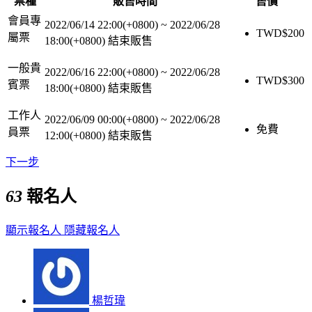
票種
販售時間
售價
會員專
2022/06/14 22:00(+0800)
~
2022/06/28
TWD$
200
屬票
18:00(+0800)
結束販售
一般貴
2022/06/16 22:00(+0800)
~
2022/06/28
TWD$
300
賓票
18:00(+0800)
結束販售
工作人
2022/06/09 00:00(+0800)
~
2022/06/28
免費
員票
12:00(+0800)
結束販售
下一步
63
報名人
顯示報名人
隱藏報名人
楊哲瑋