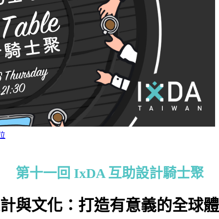
位
第十一回 IxDA 互助設計騎士聚
計與文化：打造有意義的全球體