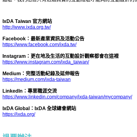
IxDA Taiwan 官方網站
http://www.ixda.org.tw/
Facebook：最新產業資訊及活動公告
https://www.facebook.com/ixda.tw/
Instagram：更在地及生活的互動設計觀察都會在這裡
https://www.instagram.com/ixda_taiwan/
Medium：完整活動紀錄及延伸報告
https://medium.com/ixda-taiwan
LinkedIn：專業職涯交流
https://www.linkedin.com/company/ixda-taiwan/mycompany/
IxDA Global：IxDA 全球總會網站
https://ixda.org/