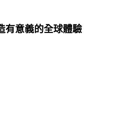
化：打造有意義的全球體驗