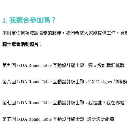
2. 我適合參加嗎？
不限定任何領域跟職務的夥伴，我們希望大家能提供工作、資
騎士聚會活動照片：
第九回 IxDA Round Table 互動設計騎士聚 - 獨立設計職涯挑戰
第八回 IxDA Round Table 互動設計騎士聚 - UX Designer 
第七回 IxDA Round Table 互動設計騎士聚 - 我是誰？我在哪裡
第五回 IxDA Round Table 互動設計騎士聚- 設計設計組織