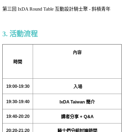
第三回 IxDA Round Table 互動設計騎士聚 - 斜槓青年
3. 活動流程
內容
時間
19:00-19:30
入場
19:30-19:40
IxDA Taiwan 簡介
19:40-20:20
講者分享 + Q&A
20:20-21:20
騎士們分組討論時間