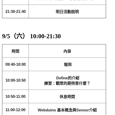
21:30-21:40
明日活動說明
9/5（六） 10:00-21:30
時間
內容
09:40-10:00
報到
Define的介紹
10:00-10:50
練習：觀眾的期待是什麼？
10:50-11:00
休息時間
11:00-12:00
Webduino 基本概念與Sensor介紹