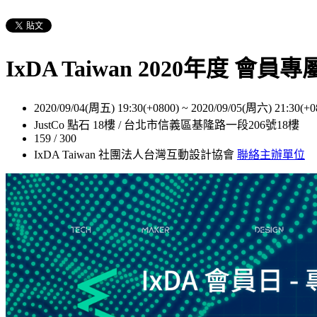
IxDA Taiwan 2020年度
2020/09/04(周五) 19:30(+0800)
~
2020/09/05(周六) 21:30(+0
JustCo 點石 18樓 / 台北市信義區基隆路一段206號18樓
159 / 300
IxDA Taiwan 社團法人台灣互動設計協會
聯絡主辦單位