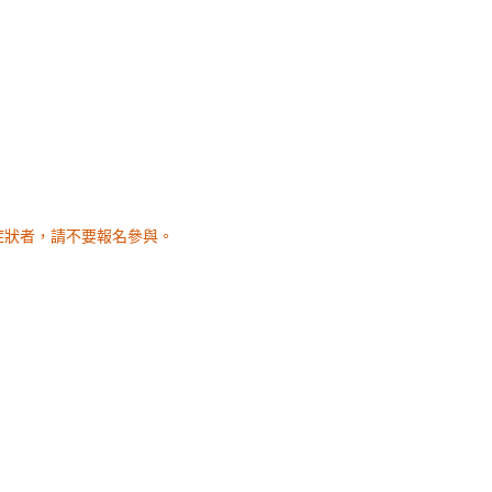
症狀者，請不要報名參與。