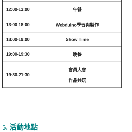
12:00-13:00
午餐
13:00-18:00
Webduino學習與製作
18:00-19:00
Show Time
19:00-19:30
晚餐
會員大會
19:30-21:30
作品共玩
5. 活動地點