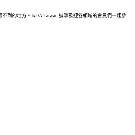
地方。IxDA Taiwan 誠摯歡迎各領域的會員們一起參