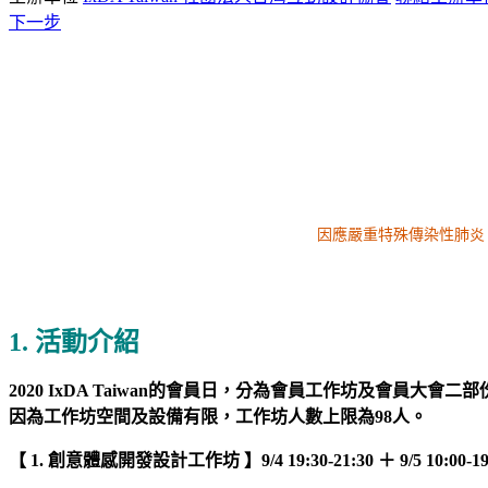
下一步
因應嚴重特殊傳染性肺炎
1. 活動介紹
2020 IxDA Taiwan的會員日，分為會員工作坊及會員大會二部
因為工作坊空間及設備有限，工作坊人數上限為98人。
【 1. 創意體感開發設計工作坊 】9/4 19:30-21:30 ＋ 9/5 10:00-19