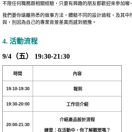
不限任何職務跟相關經驗，只要有興趣的朋友都歡迎來參加喔
我們要你遠離熟悉的做事方法，體驗不同的設計過程，及其中所需
與，別因為自己的專業背景差異而感到猶豫。
4. 活動流程
9/4（五） 19:30-21:30
時間
內容
19:10-19:30
報到
19:30-20:00
工作坊介紹
介紹產品設計流程
20:00-21:30
練習：在活動中，你了解觀眾嗎？